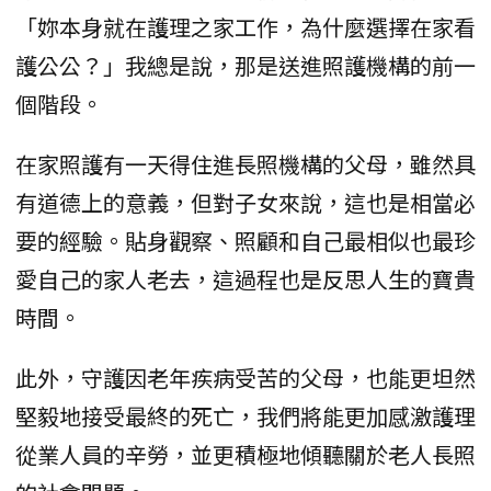
「妳本身就在護理之家工作，為什麼選擇在家看
護公公？」我總是說，那是送進照護機構的前一
個階段。
在家照護有一天得住進長照機構的父母，雖然具
有道德上的意義，但對子女來說，這也是相當必
要的經驗。貼身觀察、照顧和自己最相似也最珍
愛自己的家人老去，這過程也是反思人生的寶貴
時間。
此外，守護因老年疾病受苦的父母，也能更坦然
堅毅地接受最終的死亡，我們將能更加感激護理
從業人員的辛勞，並更積極地傾聽關於老人長照