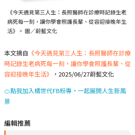
《今天遇見第三人生：長照醫師在診療時記錄生老
病死每一刻，讓你學會照護長輩、從容迎接晚年生
活》。 圖／蔚藍文化
本文摘自
《今天遇見第三人生：長照醫師在診療
時記錄生老病死每一刻，讓你學會照護長輩、從
容迎接晚年生活》
，2025/06/27蔚藍文化
🍊點我加入橘世代FB粉專，一起展開人生新風
景
編輯推薦