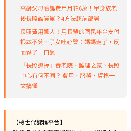
高齡父母看護費用月花6萬！單身族老
後長照誰買單？4方法超前部署
長照費用驚人！用長輩的國民年金支付
根本不夠…子女吐心聲：媽媽走了，反
而鬆了一口氣
「長照選擇」養老院、護理之家、長照
中心有何不同？ 費用、服務、資格一
文搞懂
【橘世代課程平台】