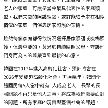
老人的家庭，可說是當今最具代表性的家庭類
型，我們夫妻的照護經驗，或許能給予處在相似
情況的家庭一個深思居家照護的契機。
雖然每個家庭都得依情況選擇居家照護或機構照
護，但最重要的，莫過於持續關照父母、守護他
們身而為人的尊嚴直到最後的心意。
韓國在2017年進入高齡化社會，預計將會在
2026年變成超高齡化社會，再過幾年，韓國全
體國民每5人當中就有1人成為老人。長輩的長
照問題不再只是他人之事，將成為我們需要面對
的問題、所有家庭的現實與整個社會的課題。