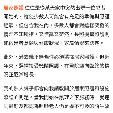
居家照護
往往是從某天家中突然出現一位患者
開始的。縱使少數人可能會有充足的準備與照護
經驗，但包含我在內，多數人都會對這樣突發的
情況不知所措，又慌亂又茫然，長照機構照護則
能依患者意願與健康狀況、家屬情況來決定。
此外，過去幾乎無條件必須選擇居家照護，但近
年來，選擇接受機關照護、在醫院迎向臨終的情
況正逐漸增長。
我的熟人幾乎都會向我請教關於居家照護和設施
照護的問題。當我開始在護理之家服務時，就連
同齡好友都認為照顧老人仍是遙不可及的陌生故