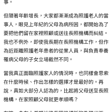
事。
但隨著年齡增長，大家都漸漸成為照護老人的當
事人，眼見上年紀的父母為病所困，都開始為了
要把他們留在家裡照顧或送往長照機構而糾結。
我也不例外，即使我長期在長照機構工作，但作
為近距離照護老年患者的從業人員，與負責奉養
罹病父母的子女立場截然不同。
當我真正面臨照護家人的情況時，也同樣會思索
在什麼時候、作出怎樣的選擇才是最好的。再
說，真如大部分人認為的，比起將父母送至長照
機構，在家照顧父母就更孝順嗎？