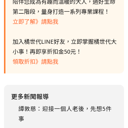
陪伴您成為有趣而溫暖的大人，過好生命
第二階段，量身打造一系列專業課程！
立即了解》請點我
加入橘世代LINE好友，立即掌握橘世代大
小事！再即享折扣金50元！
領取折扣》請點我
更多新聞報導
譚敦慈：迎接一個人老後，先想5件
事