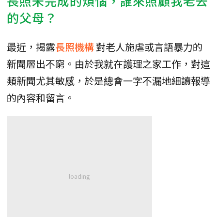
長照未完成的煩惱，誰來照顧我老去
的父母？
最近，揭露
長照機構
對老人施虐或言語暴力的
新聞層出不窮。由於我就在護理之家工作，對這
類新聞尤其敏感，於是總會一字不漏地細讀報導
的內容和留言。