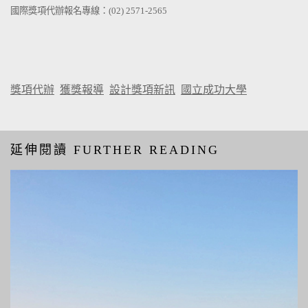
國際獎項代辦報名專線：(02) 2571-2565
獎項代辦
獲獎報導
設計獎項新訊
國立成功大學
延伸閱讀 FURTHER READING