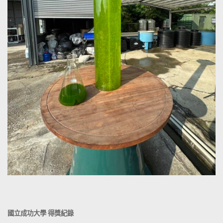
國立成功大學
得獎紀錄