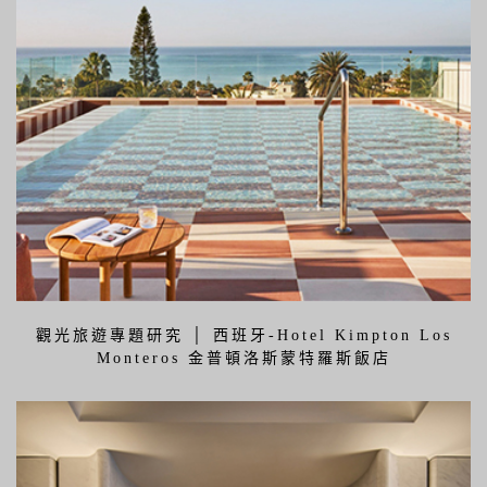
觀光旅遊專題研究 │ 西班牙-Hotel Kimpton Los
Monteros 金普頓洛斯蒙特羅斯飯店