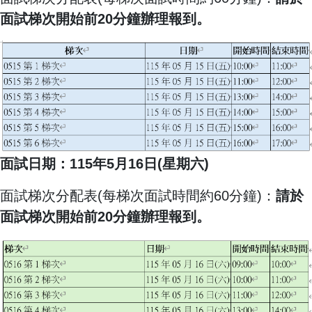
面試梯次開始前20分鐘辦理報到。
面試日期：115年5月16日(星期六)
面試梯次分配表(每梯次面試時間約60分鐘)：
請於
面試梯次開始前20分鐘辦理報到。