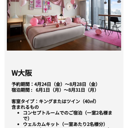
W大阪
予約期間：4月24日（金）～8月28日（金）
宿泊期間 : 6月1日（月）～8月31日（月）
客室タイプ：キングまたはツイン（40㎡）
含まれるもの
コンセプトルームでのご宿泊（一室2名様ま
で）
ウェルカムキット（一室あたり2名様分）