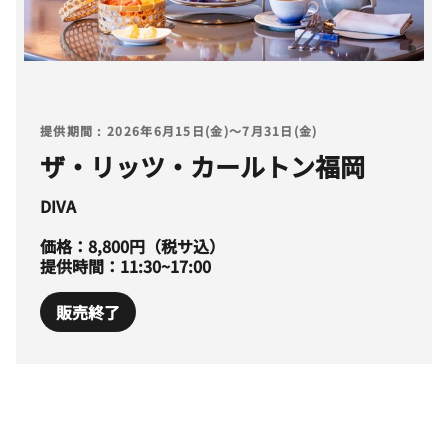
提供期間 : 2026年6月15日(金)～7月31日(金)
ザ・リッツ・カールトン福岡
DIVA
価格：8,800円（税サ込）
提供時間：11:30~17:00
販売終了