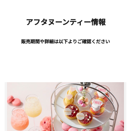
アフタヌーンティー情報
販売期間や詳細は以下よりご確認ください