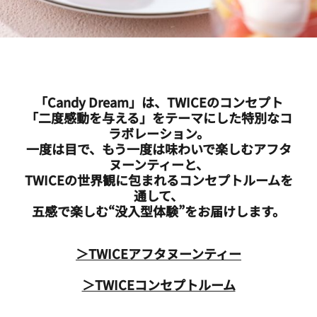
「Candy Dream」は、TWICEのコンセプト
「二度感動を与える」をテーマにした特別なコ
ラボレーション。
一度は目で、もう一度は味わいで楽しむアフタ
ヌーンティーと、
TWICEの世界観に包まれるコンセプトルームを
通して、
五感で楽しむ“没入型体験”をお届けします。
＞TWICEアフタヌーンティー
＞TWICEコンセプトルーム