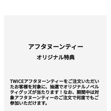
アフタヌーンティー
オリジナル特典
TWICEアフタヌーンティーをご注文いただい
たお客様を対象に、抽選でオリジナルノベル
ティグッズが当たります！なお、期間中は対
象アフタヌーンティーのご注文で何度でもご
参加いただけます。