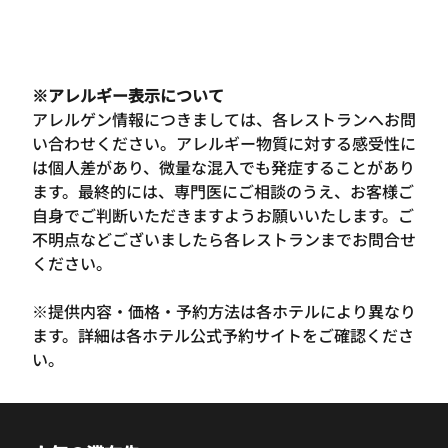
※アレルギー表示について
アレルゲン情報につきましては、各レストランへお問
い合わせください。アレルギー物質に対する感受性に
は個人差があり、微量な混入でも発症することがあり
ます。最終的には、専門医にご相談のうえ、お客様ご
自身でご判断いただきますようお願いいたします。ご
不明点などございましたら各レストランまでお問合せ
ください。
※提供内容・価格・予約方法は各ホテルにより異なり
ます。詳細は各ホテル公式予約サイトをご確認くださ
い。