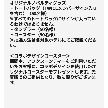
オリジナルノベルティグッズ
・トートバッグ（TWICEメンバーサイン入り
を含む）（50名様）
※すべてのトートバッグにサインが入ってい
るわけではありません。
・タンブラー（50名様）
・コースター（50名様）
※抽選方法は各対象ホテルにてご確認くださ
い。
＜コラボデザインコースター＞
期間中、アフタヌーンティーをご利用いただ
いたお客様に、コラボデザインを使用したオ
リジナルコースターをプレゼントします。先
着順でのご提供となり、数に限りがございま
す。