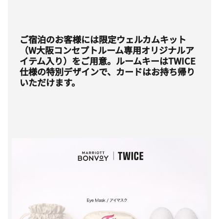
ご宿泊のお客様には限定ウェルカムキット
（W大阪コンセプトルーム専用オリジナルア
イテム入り）をご用意。ルームキーはTWICE
仕様の特別デザインで、カードはお持ち帰り
いただけます。