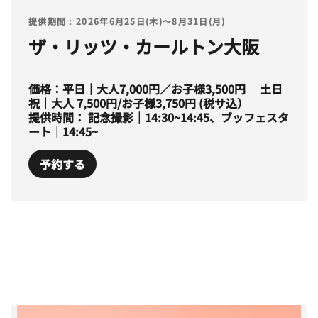
提供期間 : 2026年6月25日(木)～8月31日(月)
ザ・リッツ・カールトン大阪
価格：平日｜大人7,000円／お子様3,500円 土日
祝｜大人 7,500円/お子様3,750円 (税サ込）
提供時間： 記念撮影｜14:30~14:45、ブッフェスタ
ート｜14:45~
予約する