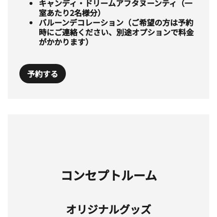
キャンディ・ドリームアフタヌーンティ（一
室あたり2名様分）
バルーンデコレーション（ご希望の方は予約
時にご連絡ください、別途オプションで料金
がかかります）
予約する
コンセプトルーム
オリジナルグッズ