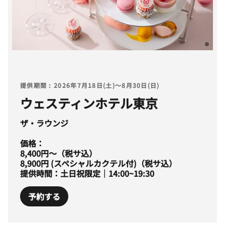
提供期間 : 2026年7月18日(土)～8月30日(日)
ウェスティンホテル東京
ザ・ラウンジ
価格：
8,400円～（税サ込）
8,900円 (スペシャルカクテル付)（税サ込）
提供時間：土日祝限定｜14:00~19:30
予約する