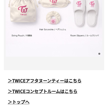
＞TWICEアフタヌーンティーはこちら
＞TWICEコンセプトルームはこちら
＞トップへ