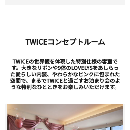
TWICEコンセプトルーム
TWICEの世界観を体現した特別仕様の客室で
す。大きなリボンや9体のLOVELYSをあしらっ
た愛らしい内装、やわらかなピンクに包まれた
空間で、まるでTWICEと過ごすお泊まり会のよ
うな特別なひとときをお楽しみいただけます。