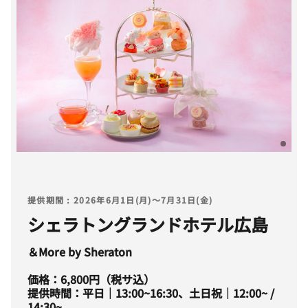
提供期間 : 2026年6月1日(月)～7月31日(金)
シェラトングランドホテル広島
＆More by Sheraton
価格：6,800円（税サ込）
提供時間：平日｜13:00~16:30、土日祝｜12:00~ /
14:30~