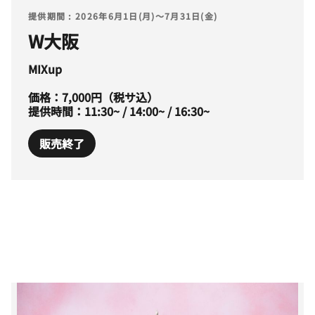
提供期間 : 2026年6月1日(月)～7月31日(金)
W大阪
MIXup
価格：7,000円（税サ込）
提供時間：11:30~ / 14:00~ / 16:30~
販売終了