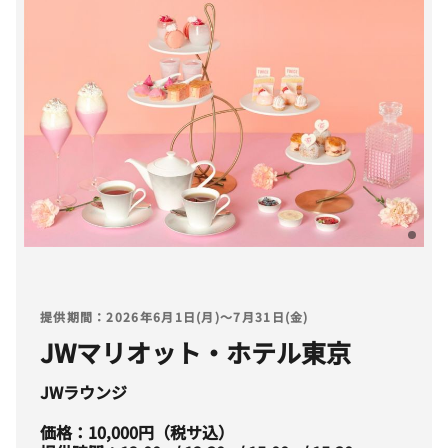
提供期間：2026年6月1日(月)～7月31日(金)
JWマリオット・ホテル東京
JWラウンジ
価格：10,000円（税サ込）