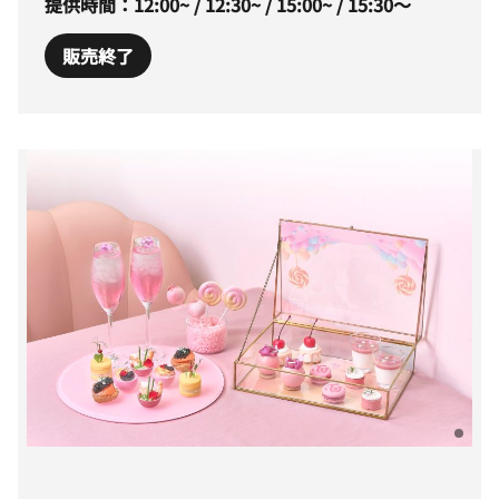
提供時間：12:00~ / 12:30~ / 15:00~ / 15:30～
販売終了