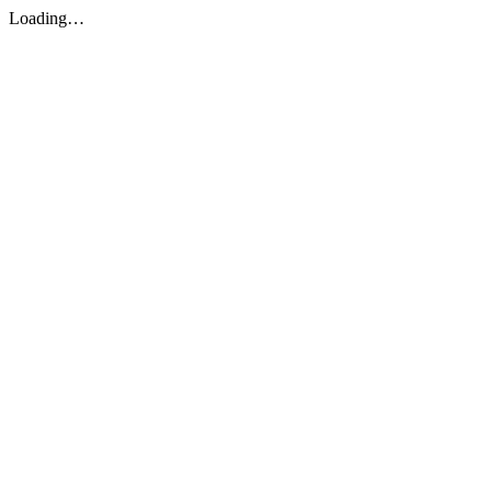
Loading…