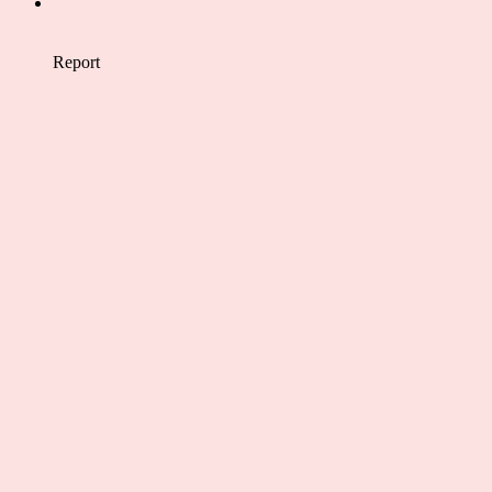
Report