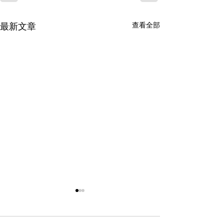
最新文章
查看全部