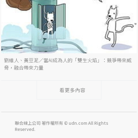
劉維人、黃豆泥／當AI成為人的「雙生火焰」：競爭帶來威
脅，融合帶來力量
看更多內容
聯合線上公司 著作權所有 © udn.com All Rights
Reserved.