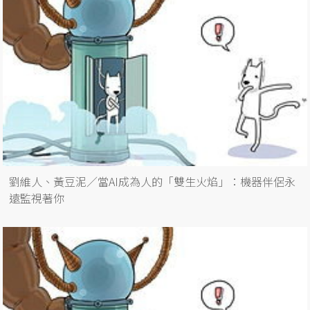
劉維人、黃豆泥／當AI成為人的「雙生火焰」：機器伴侶永
遠監視著你