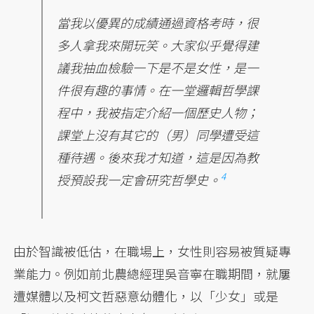
當我以優異的成績通過資格考時，很
多人拿我來開玩笑。大家似乎覺得建
議我抽血檢驗一下是不是女性，是一
件很有趣的事情。在一堂邏輯哲學課
程中，我被指定介紹一個歷史人物；
課堂上沒有其它的（男）同學遭受這
種待遇。後來我才知道，這是因為教
4
授預設我一定會研究哲學史。
由於智識被低估，在職場上，女性則容易被質疑專
業能力。例如前北農總經理吳音寧在職期間，就屢
遭媒體以及柯文哲惡意幼體化，以「少女」或是