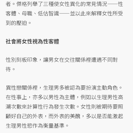
者。傑格列舉了三種使女性異化的常見情況——性
客體、母職、低估智識——並以此來解釋女性所受
到的壓迫。
社會將女性視為性客體
性別刻板印象，讓男女在交往關係裡遭遇不同對
待。
異性戀關係裡，生理男多被認為要扮演主動角色。
在性事上，亦多以男性為主體，例如以生理男性高
潮次數來計算性行為發生次數。女性則被期待要照
顧好自己的外表，而外表的美醜，多以是否能激起
生理男性慾作為衡量基準。