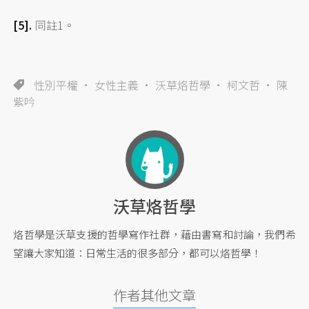
同註1。
性別平權
女性主義
沃草烙哲學
柯文哲
陳
紫吟
沃草烙哲學
烙哲學是沃草支援的哲學寫作社群，藉由書寫和討論，我們希
望讓大家知道：日常生活的很多部分，都可以烙哲學！
作者其他文章