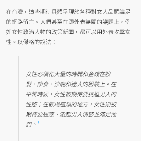
在台灣，這些期待具體呈現於各種對女人品頭論足
的網路留言。人們甚至在跟外表無關的議題上，例
如女性政治人物的政策新聞，都可以用外表攻擊女
性。以傑格的說法：
女性必須花大量的時間和金錢在妝
髮、節食、沙龍和迷人的服裝上。在
平常時候，女性被期待要挑逗男人的
性慾；在歡場這類的地方，女性則被
期待要迷惑、激起男人情慾並滿足他
1
們。