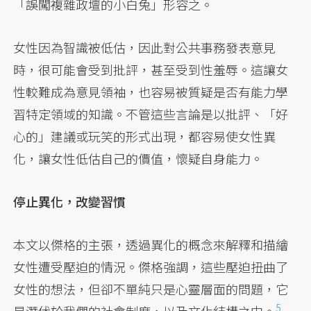
「誤闖複雜政壇的小白兔」形容之。
女性因為智識被低估，因此對公共事務發表意見
時，很可能會受到批評，甚至受到性羞辱。這讓女
性較難成為意見領袖，也容易被質疑是否有能力學
習特定領域的知識。不管這些言論是以批評、「好
心的」建議或玩笑的形式出現，都容易使女性異
化，讓女性低估自己的價值，懷疑自身能力。
停止異化，改變習慣
本文以傑格的主張，透過異化的概念來解釋和描繪
女性遭受壓迫的情況。傑格強調，這些壓迫扭曲了
女性的想法，但卻不單純只是心靈層面的問題，它
5