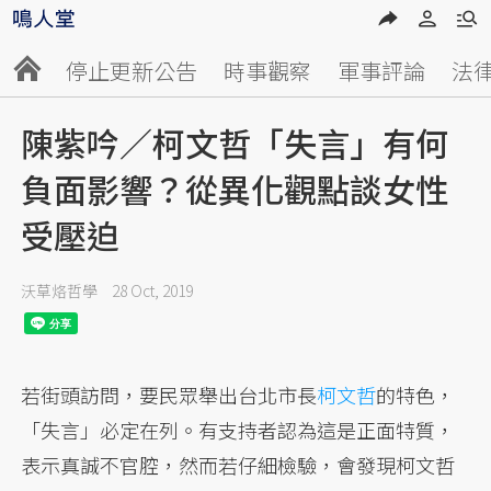
停止更新公告
時事觀察
軍事評論
法
陳紫吟／柯文哲「失言」有何
負面影響？從異化觀點談女性
受壓迫
沃草烙哲學
28 Oct, 2019
若街頭訪問，要民眾舉出台北市長
柯文哲
的特色，
「失言」必定在列。有支持者認為這是正面特質，
表示真誠不官腔，然而若仔細檢驗，會發現柯文哲