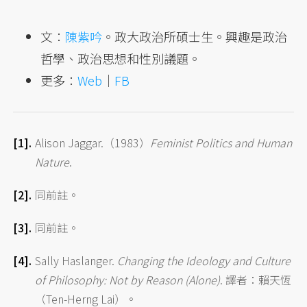
文：
陳紫吟
。政大政治所碩士生。興趣是政治
哲學、政治思想和性別議題。
更多：
Web
｜
FB
Alison Jaggar.（1983）
Feminist Politics and Human
Nature
.
同前註。
同前註。
Sally Haslanger.
Changing the Ideology and Culture
of Philosophy: Not by Reason (Alone)
. 譯者：賴天恆
（Ten-Herng Lai）。