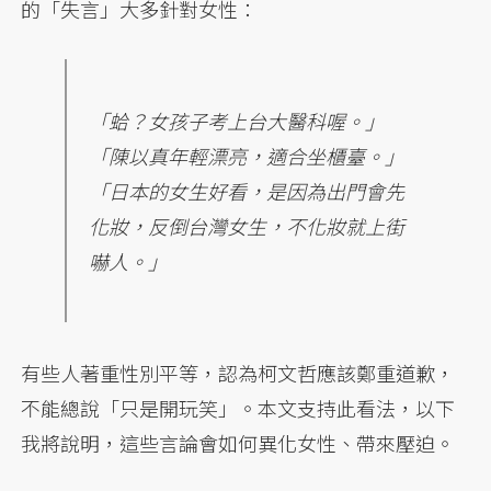
的「失言」大多針對女性：
「蛤？女孩子考上台大醫科喔。」
「陳以真年輕漂亮，適合坐櫃臺。」
「日本的女生好看，是因為出門會先
化妝，反倒台灣女生，不化妝就上街
嚇人。」
有些人著重性別平等，認為柯文哲應該鄭重道歉，
不能總說「只是開玩笑」。本文支持此看法，以下
我將說明，這些言論會如何異化女性、帶來壓迫。