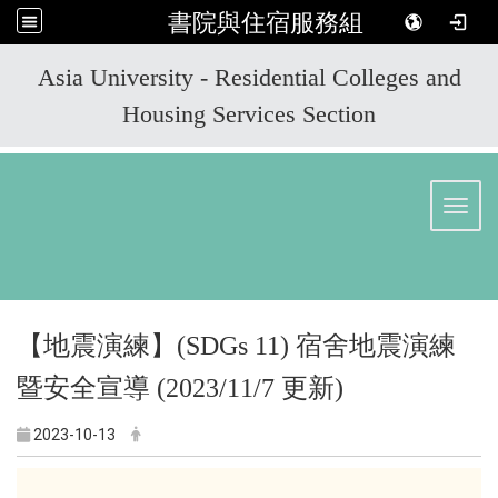
書院與住宿服務組
:::
Asia University - Residential Colleges and
Housing Services Section
Toggl
【地震演練】(SDGs 11) 宿舍地震演練
暨安全宣導 (2023/11/7 更新)
2023-10-13