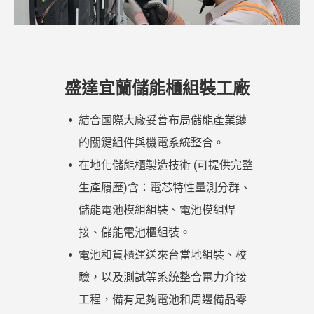
盛達宜蘭儲能櫃組裝工廠
結合國際大廠妥善布局儲能產業鏈
的關鍵組件與機電系統整合。
在地化儲能櫃製造技術 (可提供完整
生產履歷)含：電芯特性量測分群、
儲能電池模組組裝、電池模組焊
接、儲能電池櫃組裝。
電池和貨櫃運送來台當地組裝、校
驗，以及測試等系統整合電力介接
工程，備有足夠電池和周邊備品零