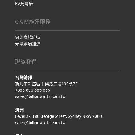
EV充電樁
O＆M維運服務
儲能案場維運
光電案場維運
聯絡我們
台灣總部
新北市新店區中興路二段190號7F
+886-800-585-665
sales@billionwatts.com.tw
澳洲
Level 37, 180 George Street, Sydney NSW 2000.
sales@billionwatts.com.tw