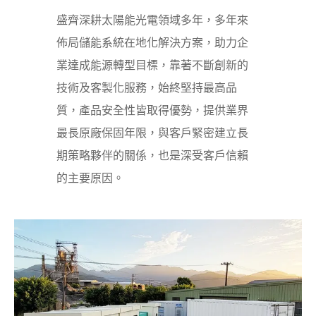
盛齊深耕太陽能光電領域多年，多年來
佈局儲能系統在地化解決方案，助力企
業達成能源轉型目標，靠著不斷創新的
技術及客製化服務，始終堅持最高品
質，產品安全性皆取得優勢，提供業界
最長原廠保固年限，與客戶緊密建立長
期策略夥伴的關係，也是深受客戶信賴
的主要原因。