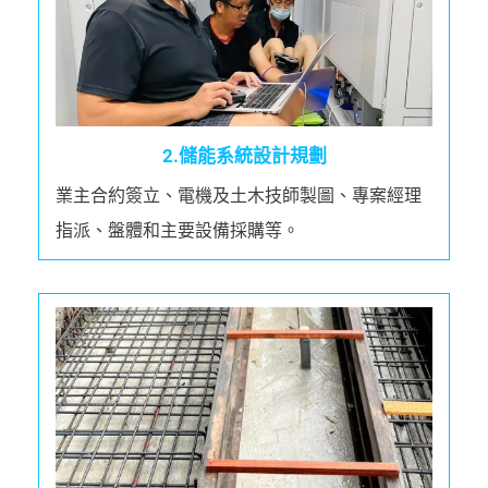
2.儲能系統設計規劃
業主合約簽立、電機及土木技師製圖、專案經理
指派、盤體和主要設備採購等。