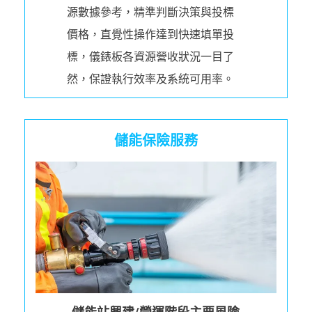
源數據參考，精準判斷決策與投標
價格，直覺性操作達到快速填單投
標，儀錶板各資源營收狀況一目了
然，保證執行效率及系統可用率。
儲能保險服務