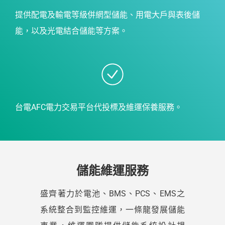
提供配電及輸電等級併網型儲能、用電大戶與表後儲
能，以及光電結合儲能等方案。
台電AFC電力交易平台代投標及維運保養服務。
儲能維運服務
盛齊著力於電池、BMS、PCS、EMS之
系統整合到監控維運，一條龍發展儲能