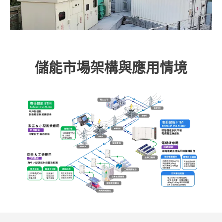
儲能市場架構與應用情境