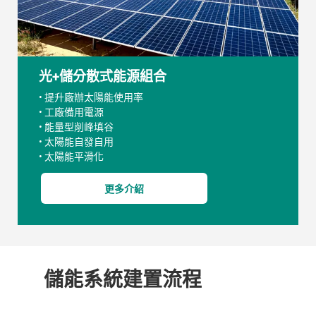
光+儲分散式能源組合
• 提升廠辦太陽能使用率
• 工廠備用電源
• 能量型削峰填谷
• 太陽能自發自用
• 太陽能平滑化
更多介紹
儲能系統建置流程