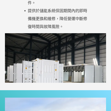
件。
提供於儲能系統保固期間內的即時
備機更換和維修，降低營運中斷修
復時間與故障風險。