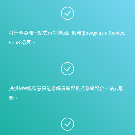
打造全亞洲一站式再生能源即服務(Energy as a Service,
EaaS)公司。
提供MW級智慧儲能系統貨櫃跟監控系統整合一站式服
務。