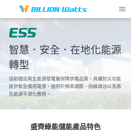
智慧．安全．在地化能源
轉型
協助穩定再生能源發電量保障供電品質，具備防災功能
提供緊急備用電源，適用於頻率調節、削峰填谷以及再
生能源平滑化應用。
盛齊綠能儲能產品特色