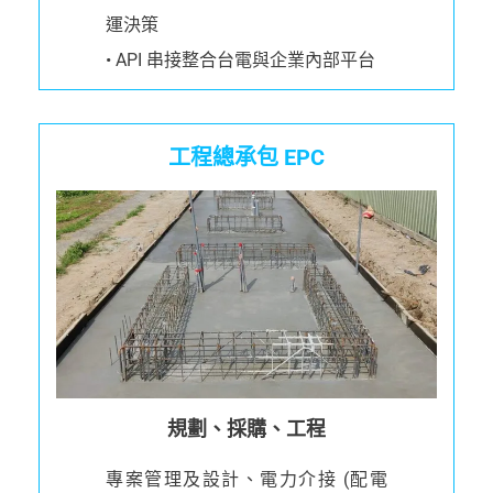
運決策
• API 串接整合台電與企業內部平台
工程總承包 EPC
規劃、採購、工程
專案管理及設計、電力介接 (配電