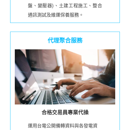
盤、變壓器)、土建工程施工、整合
通訊測試及維運保養服務。
代理聚合服務
合格交易員專業代操
運用台電公開備轉資料與各發電資