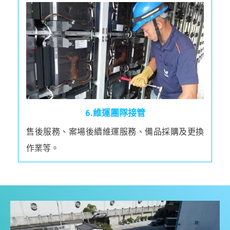
6.維運團隊接管
售後服務、案場後續維運服務、備品採購及更換
作業等。