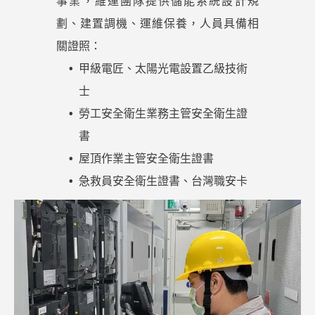
事業，維運團隊提供儲能系統設計規
劃、建置調機、運維保養，人員具備相
關證照：
甲級電匠、太陽光電設置乙級技術
士
勞工安全衛生業務主管安全衛生證
書
屋頂作業主管安全衛生證書
急救員安全衛生證書、台灣職安卡