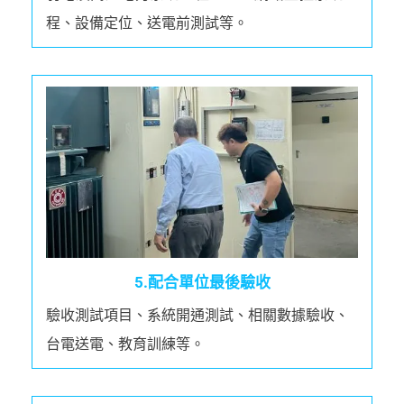
程、設備定位、送電前測試等。
5.配合單位最後驗收
驗收測試項目、系統開通測試、相關數據驗收、
台電送電、教育訓練等。