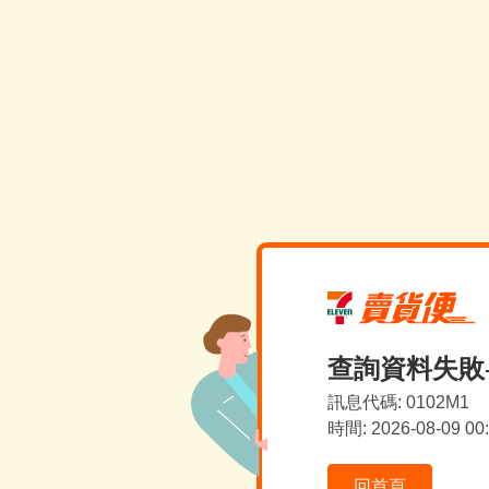
查詢資料失敗
訊息代碼: 0102M1
時間: 2026-08-09 0
回首頁