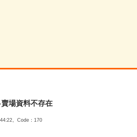
-賣場資料不存在
0:44:22。Code：170