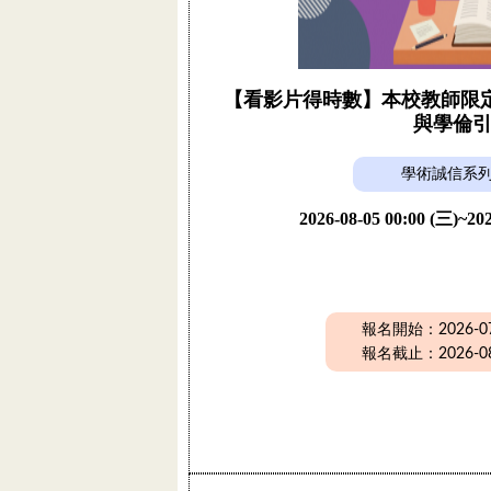
【看影片得時數】本校教師限定活
與學倫
學術誠信系
2026-08-05 00:00 (三)~202
報名開始：2026-07-
報名截止：2026-08-