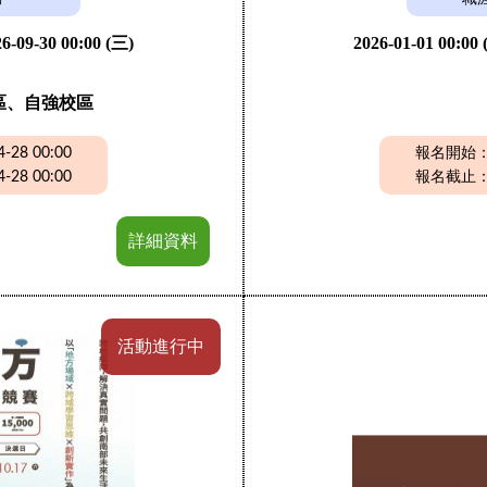
6-09-30 00:00 (三)
2026-01-01 00:00
區、自強校區
28 00:00
報名開始：20
28 00:00
報名截止：20
詳細資料
活動進行中