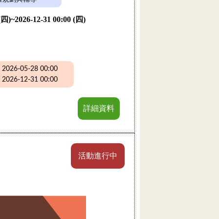
 (四)~2026-12-31 00:00 (四)
26-05-28 00:00
26-12-31 00:00
詳細資料
活動進行中