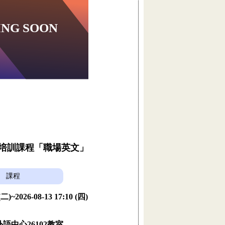
員培訓課程「職場英文」
課程
 (二)~2026-08-13 17:10 (四)
語中心26102教室