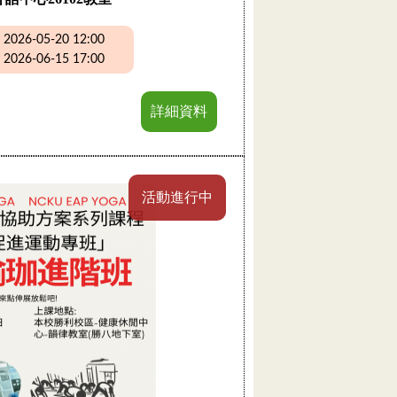
26-05-20 12:00
26-06-15 17:00
詳細資料
活動進行中