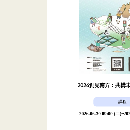
2026創見南方：共構
課程
2026-06-30 09:00 (二)~202