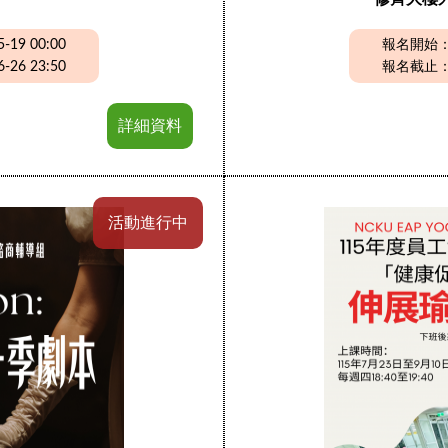
19 00:00
報名開始：20
26 23:50
報名截止：20
詳細資料
活動進行中