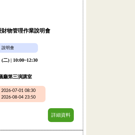
購暨財物管理作業說明會
說明會
 (二) | 10:00~12:30
議廳第三演講室
26-07-01 08:30
26-08-04 23:50
詳細資料