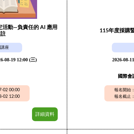
動—負責任的 AI 應用
115年度採
引註
列講座
6-08-19 12:00 (三)
2026-08-11
國際會
02 00:00
報名開始：20
02 12:00
報名截止：20
詳細資料