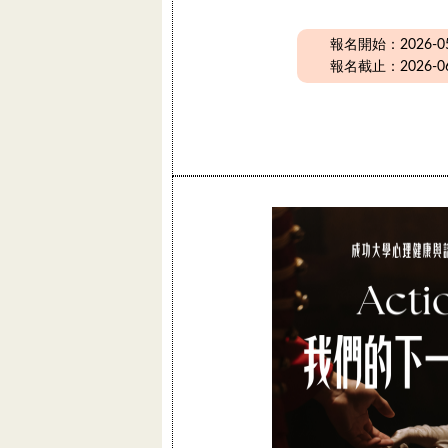
報名開始：2026-05-
報名截止：2026-06-