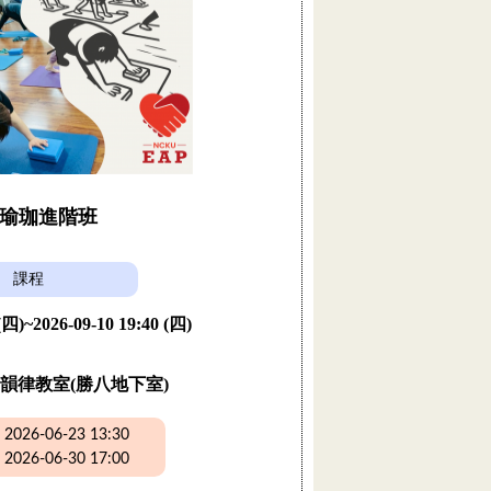
瑜珈進階班
課程
 (四)~2026-09-10 19:40 (四)
韻律教室(勝八地下室)
26-06-23 13:30
26-06-30 17:00