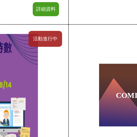
詳細資料
活動進行中