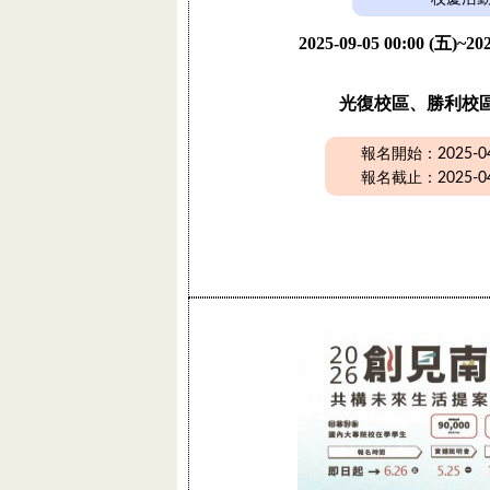
2025-09-05 00:00 (五)~202
光復校區、勝利校
報名開始：2025-04-
報名截止：2025-04-