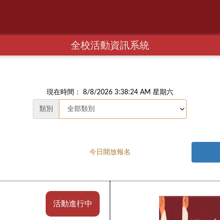
全校活動資訊系統
現在時間： 8/8/2026 3:38:25 AM 星期六
類別
今日開放報名
活動進行中