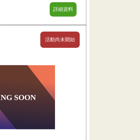
詳細資料
活動尚未開始