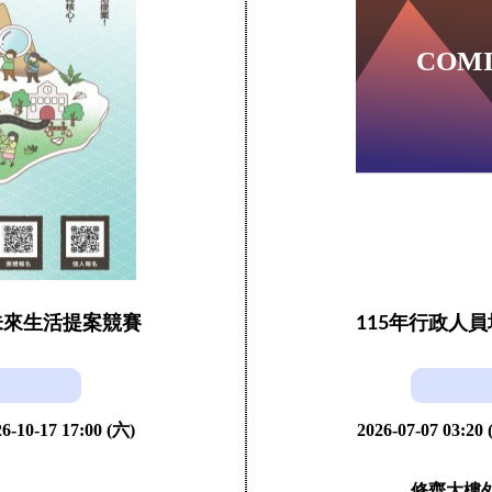
未來生活提案競賽
115年行政人
6-10-17 17:00 (六)
2026-07-07 03:20
修齊大樓外