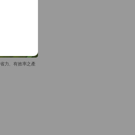
省時省力、有效率之產