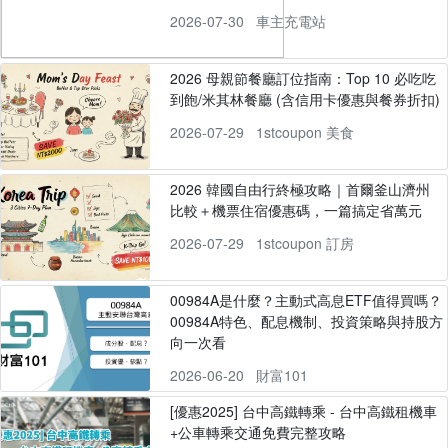
2026-07-30
車主充電站
2026 母親節餐廳訂位指南：Top 10 必吃吃
到飽/米其林餐廳 (含信用卡優惠與餐券折扣)
2026-07-29
1stcoupon 美食
2026 韓國自由行終極攻略｜首爾釜山濟州
比較＋機票住宿優惠碼，一篇搞定省萬元
2026-07-29
1stcoupon 訂房
00984A是什麼？主動式高息ETF值得買嗎？
00984A特色、配息機制、投資策略與持股方
向一次看
2026-06-20
財富101
[優惠2025] 台中高鐵轉乘 - 台中高鐵租機車
+公車轉乘交通免費完整攻略