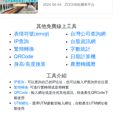
2024-06-04
ZOCHA租機車平台
其他免費線上工具
表情符號(emoji)
台灣公司查詢網
IP查詢
台股資訊網
繁簡轉換
字數統計
QRCode
日期計算機
身高/長度換算
農曆轉國曆
工具介紹
IP查詢
- 可以查詢自己的IP位址，也可以輸入IP查詢所在位置
繁簡轉換
: 可進行繁轉簡或是簡轉繁
QRCode
- 輸入網址或是任何其他資訊，快速產生QRCode下
載使用
UTM網址
- 選擇UTM參數並輸入網址，自動產生UTM網址複
製使用