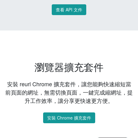
查看 API 文件
瀏覽器擴充套件
安裝 reurl Chrome 擴充套件，讓您能夠快速縮短當
前頁面的網址，無需切換頁面，一鍵完成縮網址，提
升工作效率，讓分享更快速更方便。
安裝 Chrome 擴充套件