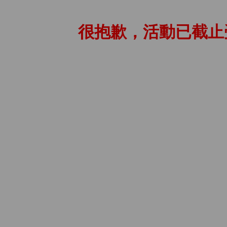
很抱歉，活動已截止