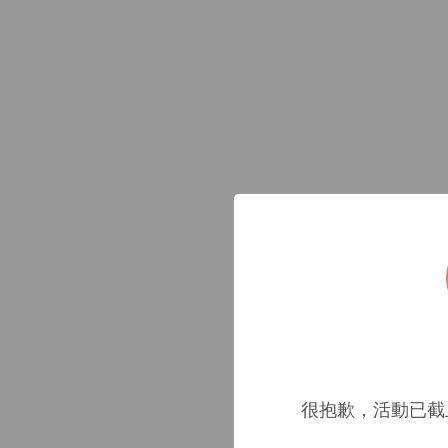
很抱歉，活動已截