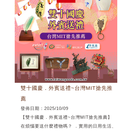
雙十國慶．外賓送禮~台灣MIT搶先推
薦
發佈日期：2025/10/09
【雙十國慶．外賓送禮~台灣MIT搶先推薦】
在煩惱要送什麼禮物嗎？ ．實用的日用生活、