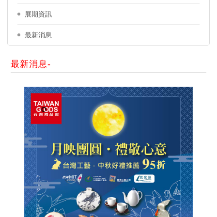
展期資訊
最新消息
最新消息-