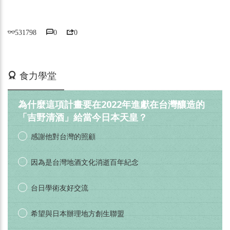
531798
0
0
活動期間：即日起
食力學堂
為什麼這項計畫要在2022年進獻在台灣釀造的
「吉野清酒」給當今日本天皇？
感謝他對台灣的照顧
因為是台灣地酒文化消逝百年紀念
台日學術友好交流
希望與日本辦理地方創生聯盟