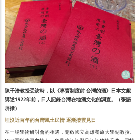
陳千浩教授受訪時，以《專賣制度前 台灣的酒》日本文獻
講述1922年前，日人記錄台灣在地酒文化的調查。（張語
屏攝）
埋沒近百年的台灣風土民情 逐漸撥雲見日
在一場學術研討會的相遇，開啟國立高雄餐旅大學副教授、