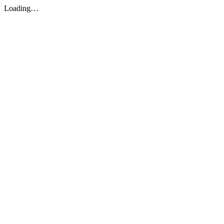
Loading…