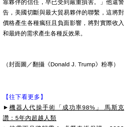
靠夥伴的信任，早已受到嚴重損害。」他還警
告，美國切斷與最大貿易夥伴的聯繫，這將對
價格產生各種瘋狂且負面影響，將對實際收入
和最終的需求產生各種反效果。
（封面圖／翻攝《Donald J. Trump》粉專）
【往下看更多】
►
機器人代操手術「成功率98%」 馬斯克
讚：5年內超越人類