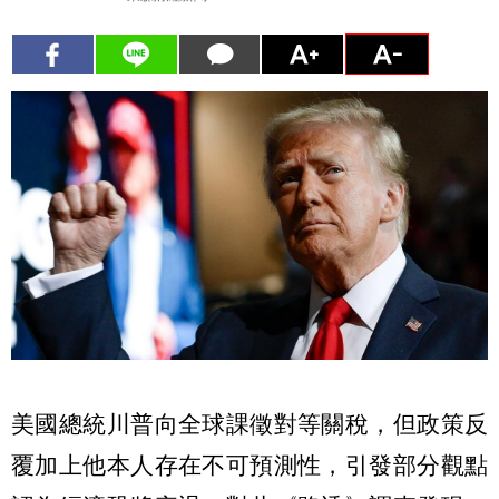
美國總統川普向全球課徵對等關稅，但政策反
覆加上他本人存在不可預測性，引發部分觀點