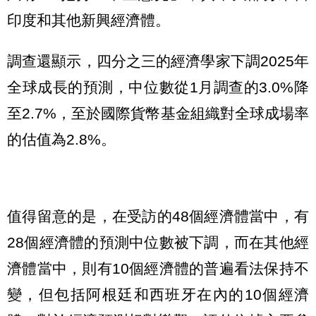
印度和其他新興經濟體。
調查還顯示，四分之三的經濟學家下調2025年
全球成長的預測，中位數從1月調查的3.0%降
至2.7%，至於國際貨幣基金組織對全球成場率
的估值為2.8%。
值得留意的是，在受訪的48個經濟體當中，有
28個經濟體的預測中位數被下調，而在其他經
濟體當中，則有10個經濟體的普遍看法保持不
變，但包括阿根廷和西班牙在內的10個經濟