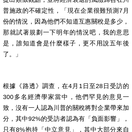
普施政的不確定性，「現在企業很難預測7月
份的情況，因為他們不知道互惠關稅是多少，
那就試著規劃一下明年的情況吧，我的意思
是，誰知道會是什麼樣子，更不用說五年後
了。」
根據《路透》調查，在4月1日至28日受訪的
300多名經濟學家當中，他們罕見的意見一
致，沒有一人認為川普的關稅將對企業帶來加
分，其中92%的受訪者認為有「負面影響」，
只有8%抱持「中立意見」，其中大部分來自