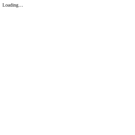
Loading…