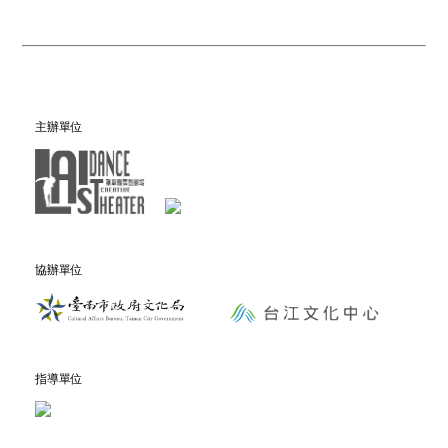
主辦單位
協辦單位
指導單位