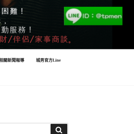
相關新聞報導
城男官方Line
搜