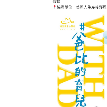
傳媒
協辦單位：美麗人生產後護理