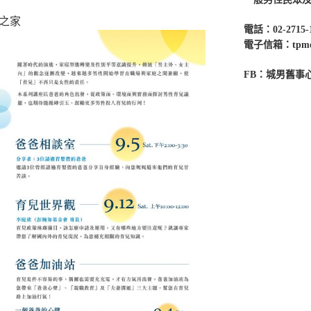
之家
電話：02-2715-
電子信箱：tpmenc
FB：城男舊事