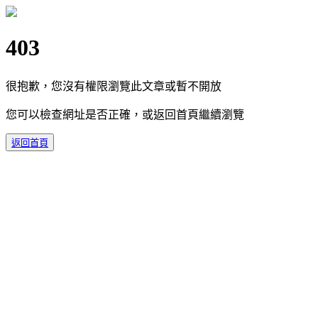
403
很抱歉，您沒有權限瀏覽此文章或暫不開放
您可以檢查網址是否正確，或返回首頁繼續瀏覽
返回首頁