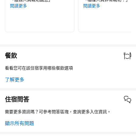
閱讀更多
閱讀更多
餐飲
看看您可在該住宿享用哪些餐飲選項
了解更多
住宿問答
需要更多資訊嗎？可參考問答區塊，查詢更多入住資訊。
顯示所有問題