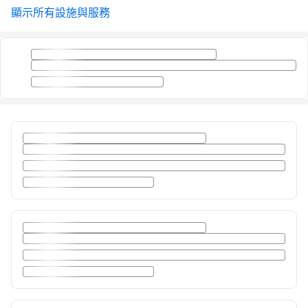
顯示所有設施與服務