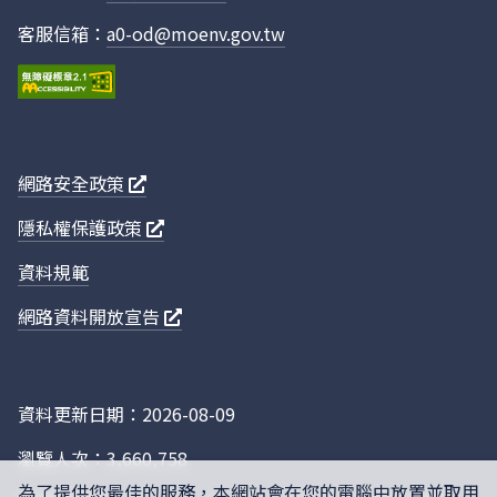
客服信箱：
a0-od@moenv.gov.tw
網路安全政策
隱私權保護政策
資料規範
網路資料開放宣告
資料更新日期：2026-08-09
瀏覽人次：3,660,758
為了提供您最佳的服務，本網站會在您的電腦中放置並取用