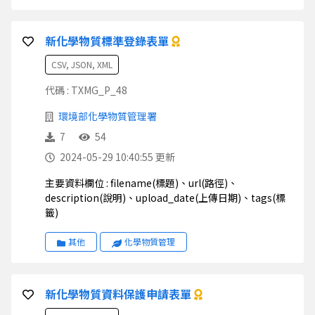
新化學物質標準登錄表單
CSV, JSON, XML
代碼 : TXMG_P_48
環境部化學物質管理署
7
54
2024-05-29 10:40:55 更新
主要資料欄位 : filename(標題)、url(路徑)、
description(說明)、upload_date(上傳日期)、tags(標
籤)
其他
化學物質管理
新化學物質資料保護申請表單