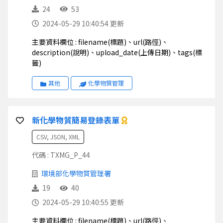
24
53
2024-05-29 10:40:54 更新
主要資料欄位 : filename(標題)、url(路徑)、
description(說明)、upload_date(上傳日期)、tags(標
籤)
其他
化學物質管理
新化學物質簡易登錄表單
CSV, JSON, XML
代碼 : TXMG_P_44
環境部化學物質管理署
19
40
2024-05-29 10:40:55 更新
主要資料欄位 : filename(標題)、url(路徑)、