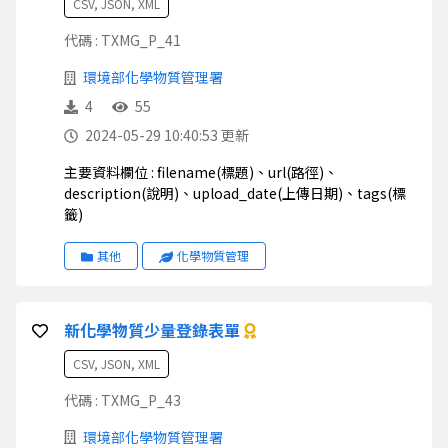
CSV, JSON, XML
代碼 : TXMG_P_41
環境部化學物質管理署
4
55
2024-05-29 10:40:53 更新
主要資料欄位 : filename(標題)、url(路徑)、
description(說明)、upload_date(上傳日期)、tags(標
籤)
其他
化學物質管理
新化學物質少量登錄表單
CSV, JSON, XML
代碼 : TXMG_P_43
環境部化學物質管理署