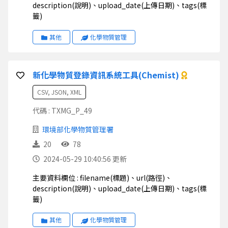
description(說明)、upload_date(上傳日期)、tags(標
籤)
其他
化學物質管理
新化學物質登錄資訊系統工具(Chemist)
CSV, JSON, XML
代碼 : TXMG_P_49
環境部化學物質管理署
20
78
2024-05-29 10:40:56 更新
主要資料欄位 : filename(標題)、url(路徑)、
description(說明)、upload_date(上傳日期)、tags(標
籤)
其他
化學物質管理