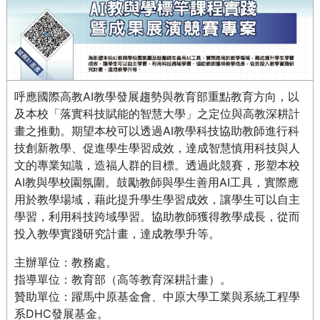
呼應國際高教AI教學發展趨勢與教育部重點教育方向，以
及本校「落實科技賦能的智慧大學」之定位與高教深耕計
畫之推動。期望本校可以透過AI教學科技協助教師進行科
技創新教學、促進學生學習成效，達成智慧慎用科技與人
文的專業知識，造福人群的目標。透過此競賽，形塑本校
AI教與學校園氛圍。鼓勵教師與學生善用AI工具，實際應
用於教學場域，藉此提升學生學習成效，讓學生可以自主
學習，利用科技跨域學習。協助教師獲得教學成長，從而
投入教學實踐研究計畫，達成教學升等。
主辦單位：教務處。
指導單位：教育部（高等教育深耕計畫）。
贊助單位：躍馬中原基金會、中原大學工業與系統工程學
系DHC發展基金。