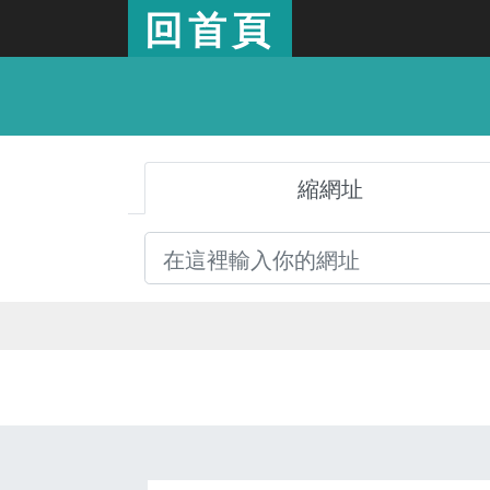
回首頁
縮網址