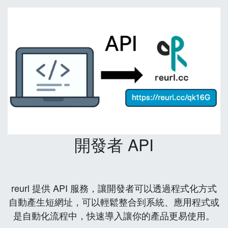
開發者 API
reurl 提供 API 服務，讓開發者可以透過程式化方式
自動產生短網址，可以輕鬆整合到系統、應用程式或
是自動化流程中，快速導入讓你的產品更易使用。