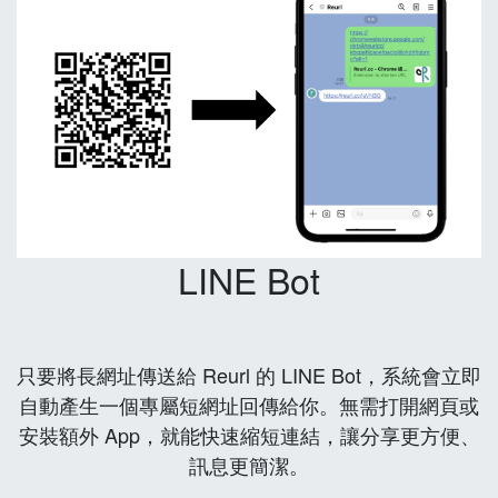
LINE Bot
只要將長網址傳送給 Reurl 的 LINE Bot，系統會立即
自動產生一個專屬短網址回傳給你。無需打開網頁或
安裝額外 App，就能快速縮短連結，讓分享更方便、
訊息更簡潔。