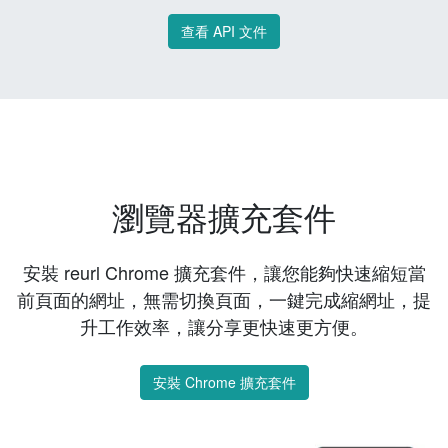
查看 API 文件
瀏覽器擴充套件
安裝 reurl Chrome 擴充套件，讓您能夠快速縮短當
前頁面的網址，無需切換頁面，一鍵完成縮網址，提
升工作效率，讓分享更快速更方便。
安裝 Chrome 擴充套件