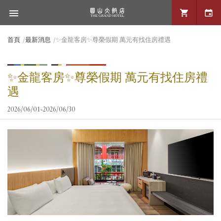
首頁
最新消息
✨金龍客房✨尊榮假期 萬元有找住房禮遇
✨金龍客房✨尊榮假期 萬元有找住房禮
遇
2026/06/01~2026/06/30