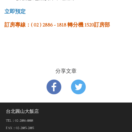
立即預定
訂房專線：( 02 ) 2886 - 1818 轉分機 1520訂房部
1 / 1
分享文章
台北圓山大飯店
TEL：02-2886-8888
FAX：02-2885-2885