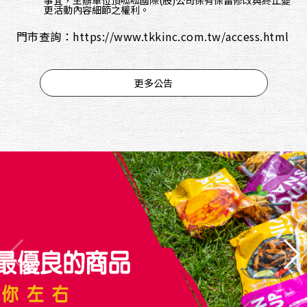
事宜，主辦單位頂呱呱國際(股)公司保有保留修改與終止變
更活動內容細節之權利。
門市查詢：
https://www.tkkinc.com.tw/access.html
更多公告