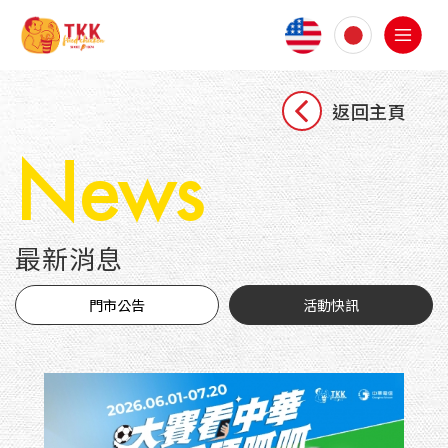
返回主頁
News
最新消息
門市公告
活動快訊