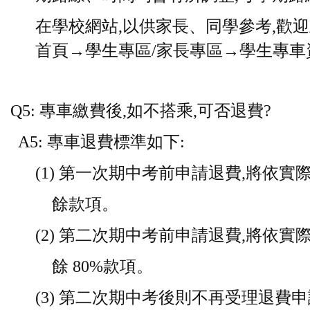
在學校網站,以供家長、同學參考,歡迎
首
頁→學生專區/家長專區→學生專車
Q5: 專車繳費後,如不搭乘,可否退費?
A5: 專車退費標準如下:
(1) 第一次期中考前申請退費,將依實
餘款項。
(2) 第二次期中考前申請退費,將依實
餘 80%款項。
(3) 第二次期中考後則不再受理退費申