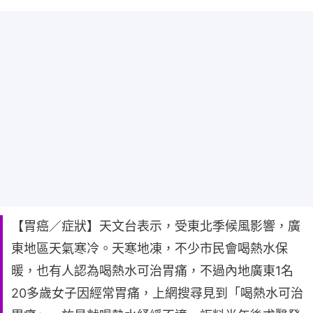
【胃癌／症狀】天文台表示，受東北季候風影響，廣
東地區天氣寒冷。天寒地凍，不少市民會喝熱水保
暖，也有人認為喝熱水可治胃痛，不過內地廣東1名
20多歲女子因經常胃痛，上網搜尋見到「喝熱水可治