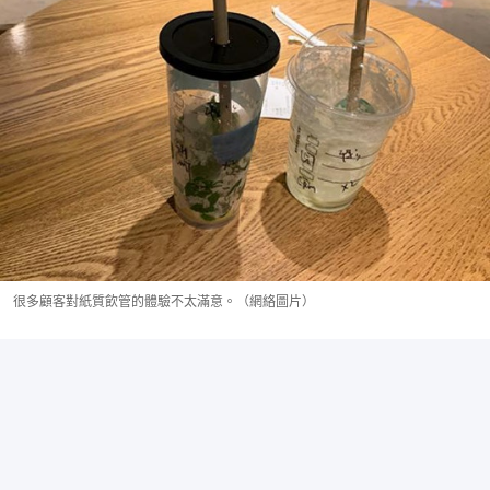
很多顧客對紙質飲管的體驗不太滿意。（網絡圖片）