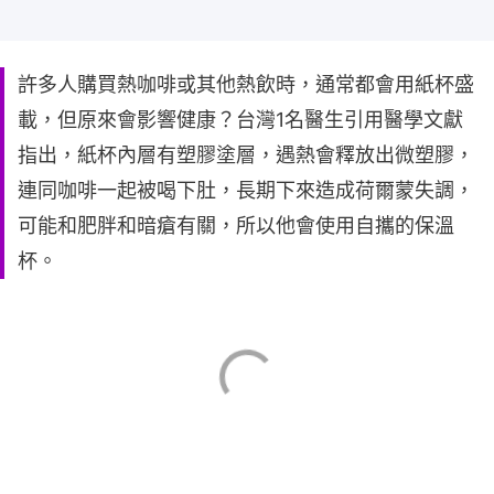
許多人購買熱咖啡或其他熱飲時，通常都會用紙杯盛
載，但原來會影響健康？台灣1名醫生引用醫學文獻
指出，紙杯內層有塑膠塗層，遇熱會釋放出微塑膠，
連同咖啡一起被喝下肚，長期下來造成荷爾蒙失調，
可能和肥胖和暗瘡有關，所以他會使用自攜的保溫
杯。