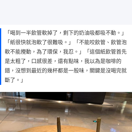
「喝到一半飲管軟掉了，剩下的奶油吸都吸不動。」
「紙很快就泡軟了很難吸。」「不能咬飲管、飲管泡
軟不能攪動，為了環保，我忍。」「這個紙飲管首先
是太粗了，口感很差，還有點味，我以為是咖啡的
錯，沒想到最近的幾杯都是一股味，關鍵是沒喝完就
斷了。」