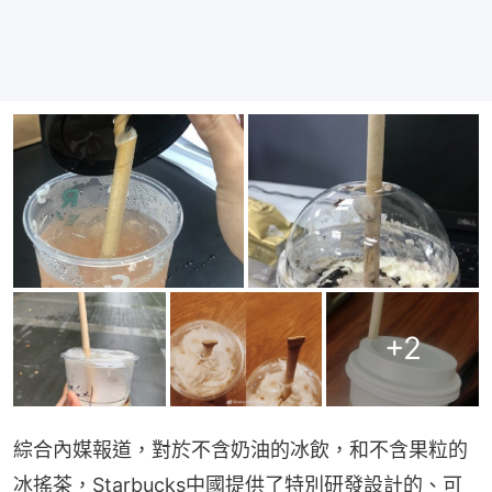
+
2
綜合內媒報道，對於不含奶油的冰飲，和不含果粒的
冰搖茶，Starbucks中國提供了特別研發設計的、可