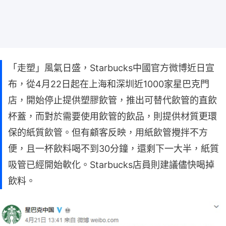
「走塑」風氣日盛，Starbucks中國官方微博近日宣
布，從4月22日起在上海和深圳近1000家星巴克門
店，開始停止提供塑膠飲管，推出可替代飲管的直飲
杯蓋，而對於需要使用飲管的飲品，則提供材質更環
保的紙質飲管。但有顧客反映，用紙飲管攪拌不方
便，且一杯飲料喝不到30分鐘，還剩下一大半，紙質
吸管已經開始軟化。Starbucks店員則建議儘快喝掉
飲料。