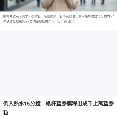
紙杯內壁為了防水，都附有一層塑膠膜，有研究發現，倒入熱水短短15分鐘內，1
個紙杯就釋出約2.5萬個微塑膠顆粒。（AI生成圖片）
倒入熱水15分鐘 紙杯塑膠膜釋出成千上萬塑膠
粒