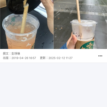
撰文：
彭琤琳
出版：
2019-04-26 16:57
更新：
2025-02-12 11:27