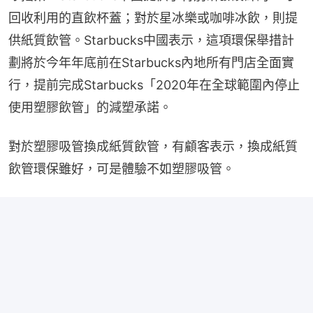
回收利用的直飲杯蓋；對於星冰樂或咖啡冰飲，則提
供紙質飲管。Starbucks中國表示，這項環保舉措計
劃將於今年年底前在Starbucks內地所有門店全面實
行，提前完成Starbucks「2020年在全球範圍內停止
使用塑膠飲管」的減塑承諾。
對於塑膠吸管換成紙質飲管，有顧客表示，換成紙質
飲管環保雖好，可是體驗不如塑膠吸管。