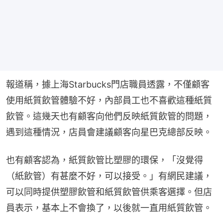
報道稱，據上海Starbucks門店職員透露，不僅顧客
使用紙質飲管體驗不好，內部員工也不喜歡這種紙質
飲管。這幾天也有顧客向他們反映紙質飲管的問題，
遇到這種情況，店員會建議顧客向星巴克總部反映。
也有顧客認為，紙質飲管比塑膠的環保，「沒覺得
（紙飲管）有甚麼不好，可以接受。」有網民建議，
可以同時提供塑膠飲管和紙質飲管供乘客選擇。但店
員表示，基本上不會換了，以後就一直用紙質飲管。