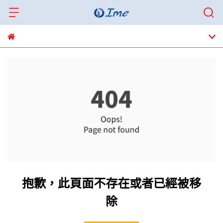
抱歉，此頁面不存在或者已經被移
除