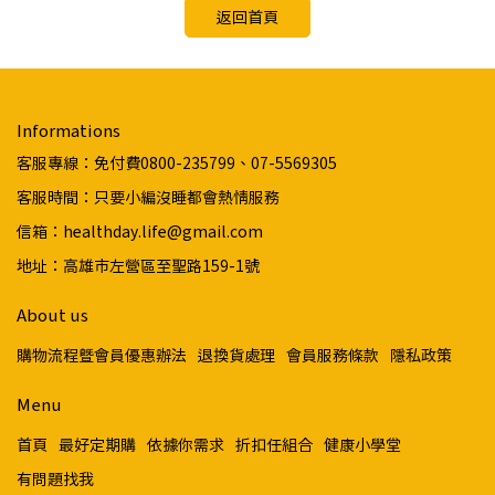
返回首頁
Informations
客服專線：免付費0800-235799、07-5569305
客服時間：只要小編沒睡都會熱情服務
信箱：healthday.life@gmail.com
地址：高雄市左營區至聖路159-1號
About us
購物流程暨會員優惠辦法
退換貨處理
會員服務條款
隱私政策
Menu
首頁
最好定期購
依據你需求
折扣任組合
健康小學堂
有問題找我