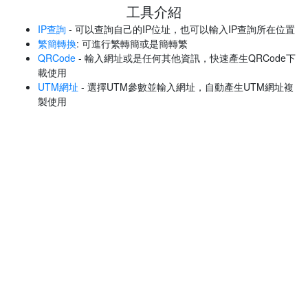
工具介紹
IP查詢
- 可以查詢自己的IP位址，也可以輸入IP查詢所在位置
繁簡轉換
: 可進行繁轉簡或是簡轉繁
QRCode
- 輸入網址或是任何其他資訊，快速產生QRCode下
載使用
UTM網址
- 選擇UTM參數並輸入網址，自動產生UTM網址複
製使用