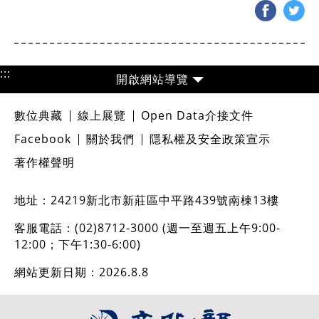
:::
網站導覽
數位典藏
線上展覽
Open Data介接文件
Facebook
關於我們
隱私權及安全政策宣示
著作權聲明
地址：24219新北市新莊區中平路439號南棟13樓
客服電話：(02)8712-3000 (週一至週五上午9:00-
12:00；下午1:30-6:00)
網站更新日期：
2026.8.8