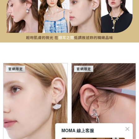
MOMA 線上客服