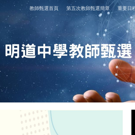
教師甄選首頁
第五次教師甄選簡章
重要日
ip to main content
Skip to navigat