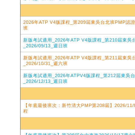
2026年ATP V4版課程_第209屆東吳台北班PMP認證培
班
新版考試適用_2026年ATP V4版課程_第210屆東
_2026/09/13_週日班
新版考試適用_2026年ATP V4版課程_第211屆東
_2026/10/31_週六班
新版考試適用_2026年ATPV4版課程_第212屆東
_2026/12/13_週日班
【年底最後班次：新竹清大PMP第208屆】2026/11/
程