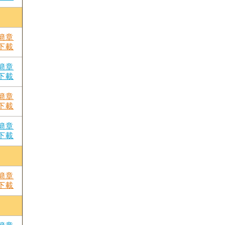
簡章
下載
簡章
下載
簡章
下載
簡章
下載
簡章
下載