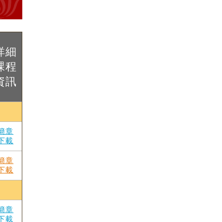
詳細
課程
資訊
簡章
下載
簡章
下載
簡章
下載