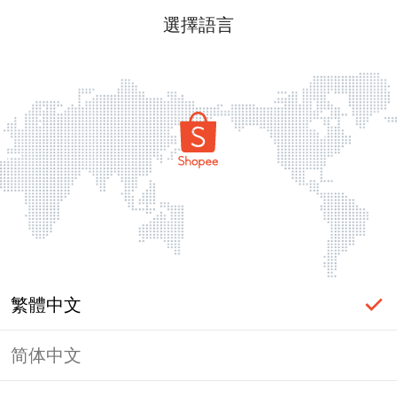
選擇語言
繁體中文
简体中文
頁面無法顯示