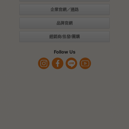
企業官網／通路
品牌官網
經銷商/批發/團購
Follow Us