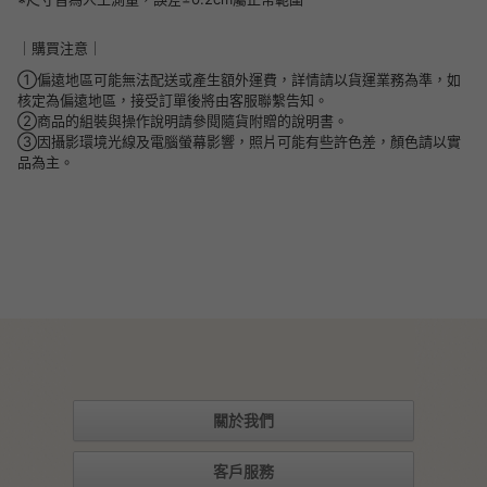
｜購買注意｜
①偏遠地區可能無法配送或產生額外運費，詳情請以貨運業務為準，如
核定為偏遠地區，接受訂單後將由客服聯繫告知。
②商品的組裝與操作說明請參閱隨貨附贈的說明書。
③因攝影環境光線及電腦螢幕影響，照片可能有些許色差，顏色請以實
品為主。
關於我們
客戶服務