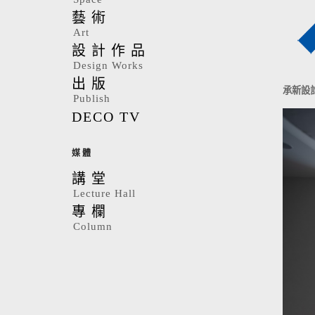
藝術
Art
設計作品
Design Works
出版
承新設
Publish
DECO TV
媒體
講堂
Lecture Hall
專欄
Column