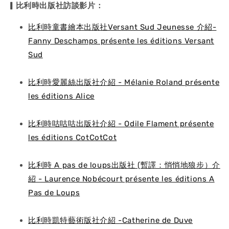
▎比利時出版社訪談影片：
比利時童書繪本出版社Versant Sud Jeunesse 介紹-
Fanny Deschamps présente les éditions Versant
Sud
比利時愛麗絲出版社介紹 - Mélanie Roland présente
les éditions Alice
比利時咕咕咕出版社介紹 - Odile Flament présente
les éditions CotCotCot
比利時 A pas de loups出版社 (暫譯：悄悄地狼步）介
紹 - Laurence Nobécourt présente les éditions A
Pas de Loups
比利時凱特藝術版社介紹 -Catherine de Duve