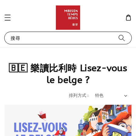
搜尋
🇧🇪 樂讀比利時 Lisez-vous
le belge ?
排列方式 :