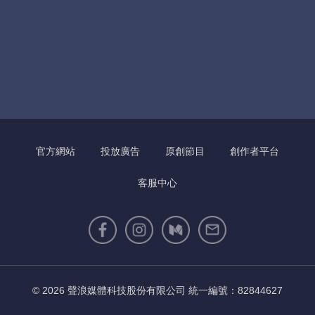
官方網站
投放廣告
原創節目
創作者平台
客服中心
© 2026 聲浪媒體科技股份有限公司 統一編號：82844627