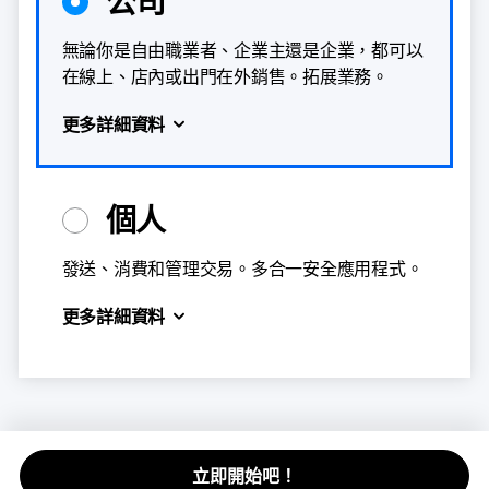
公司
無論你是自由職業者、企業主還是企業，都可以
在線上、店內或出門在外銷售。拓展業務。
更多詳細資料
個人
發送、消費和管理交易。多合一安全應用程式。
更多詳細資料
立即開始吧！