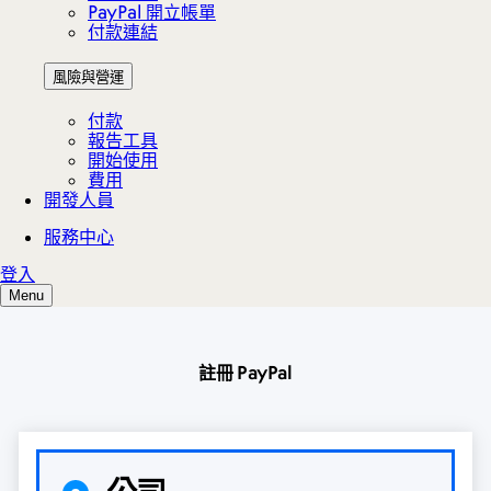
註冊 PayPal