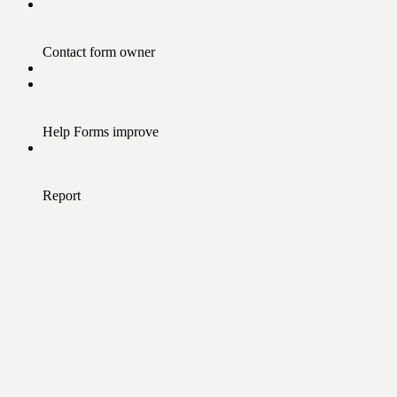
Contact form owner
Help Forms improve
Report