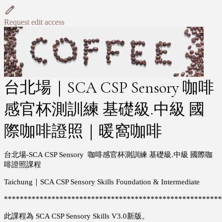
Request edit access
台北場｜SCA CSP Sensory 咖啡
感官杯測訓練 基礎級.中級 國
際咖啡證照｜暖窩咖啡
台北場-SCA CSP Sensory  咖啡感官杯測訓練 基礎級.中級 國際咖
啡證照課程
Taichung｜SCA CSP Sensory Skills Foundation & Intermediate
*******************************************************
此課程為 SCA CSP Sensory Skills V3.0新版。