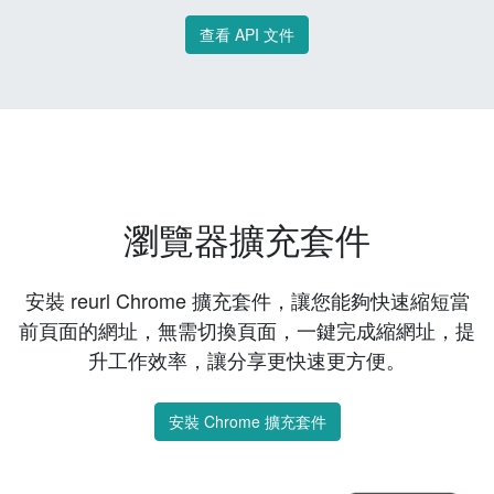
查看 API 文件
瀏覽器擴充套件
安裝 reurl Chrome 擴充套件，讓您能夠快速縮短當
前頁面的網址，無需切換頁面，一鍵完成縮網址，提
升工作效率，讓分享更快速更方便。
安裝 Chrome 擴充套件