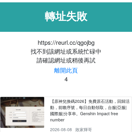
轉址失敗
https://reurl.cc/qgojbg
找不到該網址或系統忙碌中
請確認網址或稍後再試
離開此頁
4
【原神兌換碼2026】免費原石活動，回歸活
動，前瞻序號，每日自動領取，台服|亞服|
國際服|分享串。Genshin Impact free
number
2026-08-08
敗家輝哥