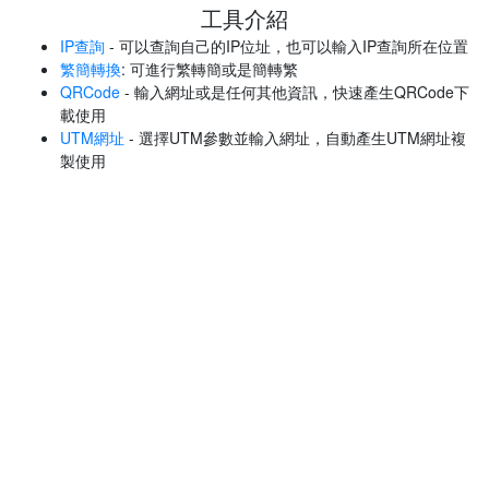
工具介紹
IP查詢
- 可以查詢自己的IP位址，也可以輸入IP查詢所在位置
繁簡轉換
: 可進行繁轉簡或是簡轉繁
QRCode
- 輸入網址或是任何其他資訊，快速產生QRCode下
載使用
UTM網址
- 選擇UTM參數並輸入網址，自動產生UTM網址複
製使用