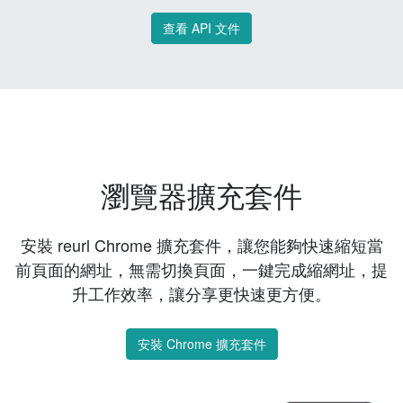
查看 API 文件
瀏覽器擴充套件
安裝 reurl Chrome 擴充套件，讓您能夠快速縮短當
前頁面的網址，無需切換頁面，一鍵完成縮網址，提
升工作效率，讓分享更快速更方便。
安裝 Chrome 擴充套件