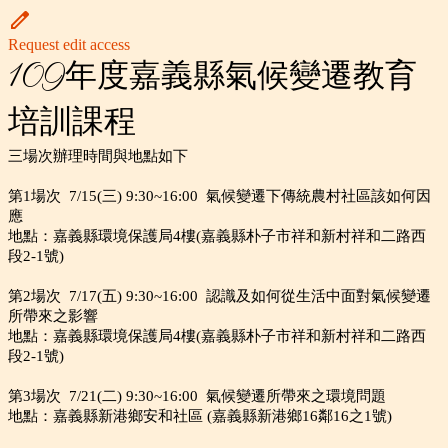
Request edit access
109年度嘉義縣氣候變遷教育
培訓課程
三場次辦理時間與地點如下
第1場次 7/15(三) 9:30~16:00 氣候變遷下傳統農村社區該如何因
應
地點：嘉義縣環境保護局4樓(嘉義縣朴子市祥和新村祥和二路西
段2-1號)
第2場次 7/17(五) 9:30~16:00 認識及如何從生活中面對氣候變遷
所帶來之影響
地點：嘉義縣環境保護局4樓(嘉義縣朴子市祥和新村祥和二路西
段2-1號)
第3場次 7/21(二) 9:30~16:00 氣候變遷所帶來之環境問題
地點：嘉義縣新港鄉安和社區 (嘉義縣新港鄉16鄰16之1號)